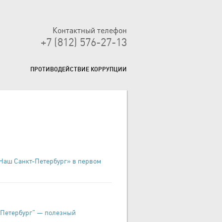
Контактный телефон
+7 (812) 576-27-13
ПРОТИВОДЕЙСТВИЕ КОРРУПЦИИ
«Наш Санкт-Петербург» в первом
-Петербург" — полезный