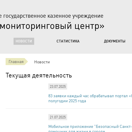
е государственное казенное учреждение
 мониторинговый центр»
НОВОСТИ
СТАТИСТИКА
ДОКУМЕНТЫ
Главная
Новости
Текущая деятельность
23.07.2025
83 заявки каждый час обрабатывал портал 
полугодии 2025 года
21.07.2025
Мобильное приложение "Безопасный Санкт
помощник для жизни в городе