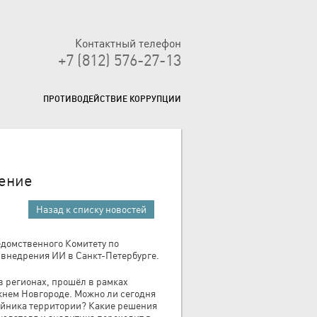
Контактный телефон
+7 (812) 576-27-13
ПРОТИВОДЕЙСТВИЕ КОРРУПЦИИ
жение
Назад к списку новостей
едомственного Комитету по
 внедрения ИИ в Санкт-Петербурге.
 регионах, прошёл в рамках
нем Новгороде. Можно ли сегодня
ойника территории? Какие решения